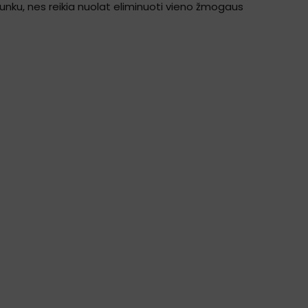
 sunku, nes reikia nuolat eliminuoti vieno žmogaus