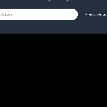
Prenumeruo