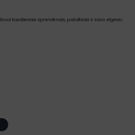
ovai kasdieniais sprendimais, pokalbiais ir savo elgesiu