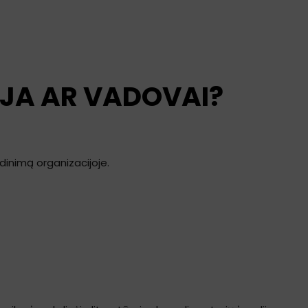
IJA AR VADOVAI?
dinimą organizacijoje.