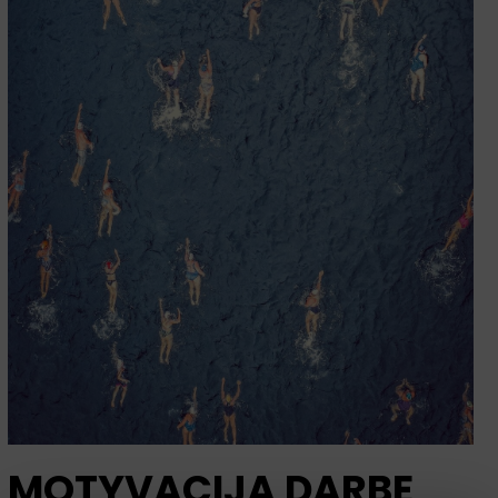
MOTYVACIJA DARBE