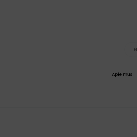
Apie mus