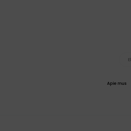
Apie mus